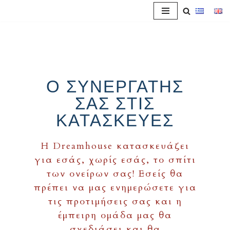
Μεταπηδήστε
στο
περιεχόμενο
Ο ΣΥΝΕΡΓΑΤΗΣ
ΣΑΣ ΣΤΙΣ
ΚΑΤΑΣΚΕΥΕΣ
H Dreamhouse κατασκευάζει
για εσάς, χωρίς εσάς, το σπίτι
των ονείρων σας! Εσείς θα
πρέπει να μας ενημερώσετε για
τις προτιμήσεις σας και η
έμπειρη ομάδα μας θα
σχεδιάσει και θα