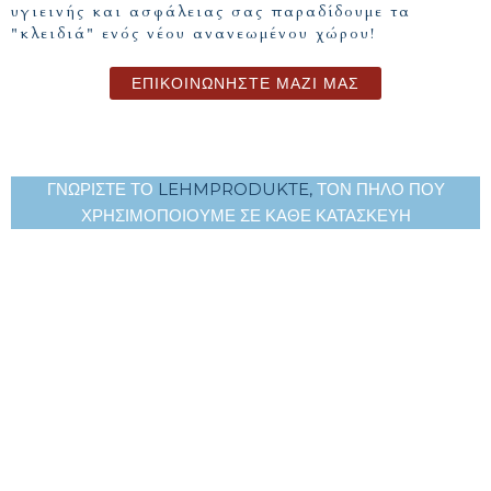
υγιεινής και ασφάλειας σας παραδίδουμε τα
"κλειδιά" ενός νέου ανανεωμένου χώρου!
ΕΠΙΚΟΙΝΩΝΗΣΤΕ ΜΑΖΙ ΜΑΣ
ΓΝΩΡΙΣΤΕ ΤΟ
LEHMPRODUKTE,
ΤΟΝ ΠΗΛΟ ΠΟΥ
ΧΡΗΣΙΜΟΠΟΙΟΥΜΕ ΣΕ ΚΑΘΕ ΚΑΤΑΣΚΕΥΗ