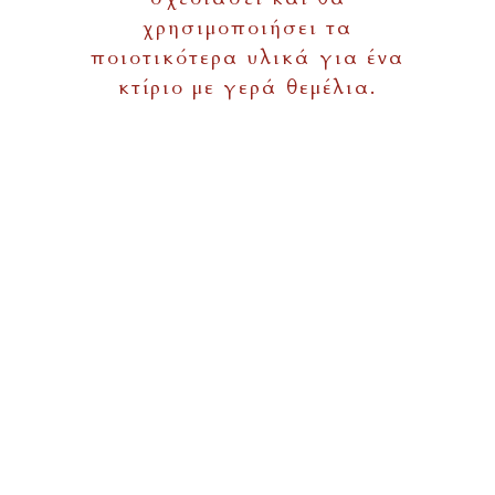
χρησιμοποιήσει τα
ποιοτικότερα υλικά για ένα
κτίριο με γερά θεμέλια.