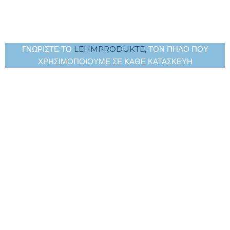
ΓΝΩΡΙΣΤΕ ΤΟ
LEHMPRODUKTE,
ΤΟΝ ΠΗΛΟ ΠΟΥ
ΧΡΗΣΙΜΟΠΟΙΟΥΜΕ ΣΕ ΚΑΘΕ ΚΑΤΑΣΚΕΥΗ