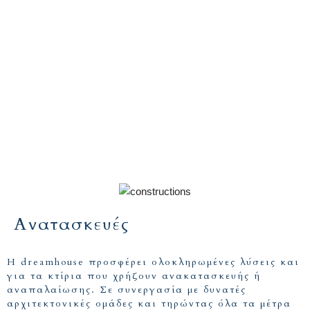
Ανατασκευές
Η dreamhouse προσφέρει ολοκληρωμένες λύσεις και
για τα κτίρια που χρήζουν ανακατασκευής ή
αναπαλαίωσης. Σε συνεργασία με δυνατές
αρχιτεκτονικές ομάδες και τηρώντας όλα τα μέτρα