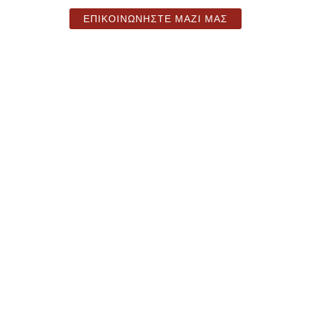
ΕΠΙΚΟΙΝΩΝΗΣΤΕ ΜΑΖΙ ΜΑΣ