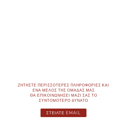
ΖΗΤΗΣΤΕ ΠΕΡΙΣΣΟΤΕΡΕΣ ΠΛΗΡΟΦΟΡΙΕΣ ΚΑΙ
ΕΝΑ ΜΕΛΟΣ ΤΗΣ ΟΜΑΔΑΣ ΜΑΣ
ΘΑ ΕΠΙΚΟΙΝΩΝΗΣΕΙ ΜΑΖΙ ΣΑΣ ΤΟ
ΣΥΝΤΟΜΟΤΕΡΟ ΔΥΝΑΤΟ
ΣΤΕΙΛΤΕ EMAIL