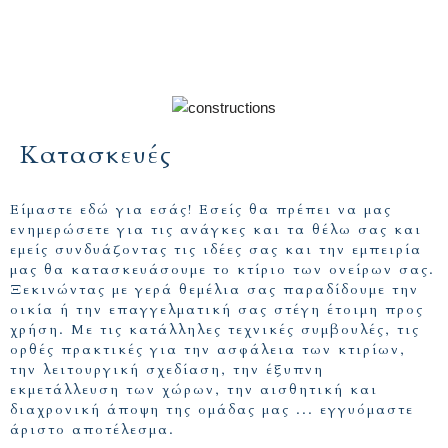
Κατασκευές
Είμαστε εδώ για εσάς! Εσείς θα πρέπει να μας
ενημερώσετε για τις ανάγκες και τα θέλω σας και
εμείς συνδυάζοντας τις ιδέες σας και την εμπειρία
μας θα κατασκευάσουμε το κτίριο των ονείρων σας.
Ξεκινώντας με γερά θεμέλια σας παραδίδουμε την
οικία ή την επαγγελματική σας στέγη έτοιμη προς
χρήση. Με τις κατάλληλες τεχνικές συμβουλές, τις
ορθές πρακτικές για την ασφάλεια των κτιρίων,
την λειτουργική σχεδίαση, την έξυπνη
εκμετάλλευση των χώρων, την αισθητική και
διαχρονική άποψη της ομάδας μας ... εγγυόμαστε
άριστο αποτέλεσμα.